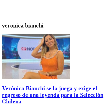
veronica bianchi
Verónica Bianchi se la juega y exige el
regreso de una leyenda para la Selección
Chilena