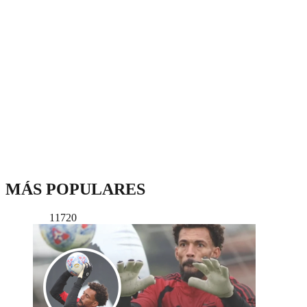
MÁS POPULARES
11720