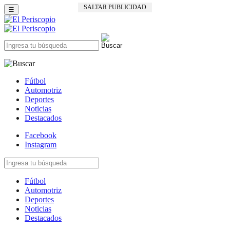
SALTAR PUBLICIDAD
☰
Fútbol
Automotriz
Deportes
Noticias
Destacados
Facebook
Instagram
Fútbol
Automotriz
Deportes
Noticias
Destacados