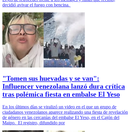
decidió avivar el fuego con bencina.
"Tomen sus huevadas y se van":
Influencer venezolana lanzó dura crítica
tras polémica fiesta en embalse El Yeso
En los últimos días se viralizó un video en el que un grupo de
ciudadanos venezolanos aparece realizando una fiesta de revelación
de género en las cercanías del embalse El Yeso, en el Cajón del
Maipo. El registro, difundido por