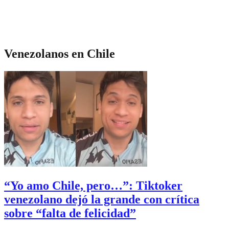
Venezolanos en Chile
“Yo amo Chile, pero…”: Tiktoker
venezolano dejó la grande con crítica
sobre “falta de felicidad”