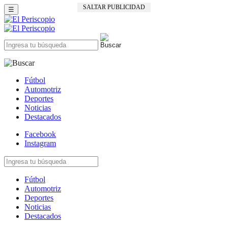
SALTAR PUBLICIDAD
☰
Fútbol
Automotriz
Deportes
Noticias
Destacados
Facebook
Instagram
Fútbol
Automotriz
Deportes
Noticias
Destacados