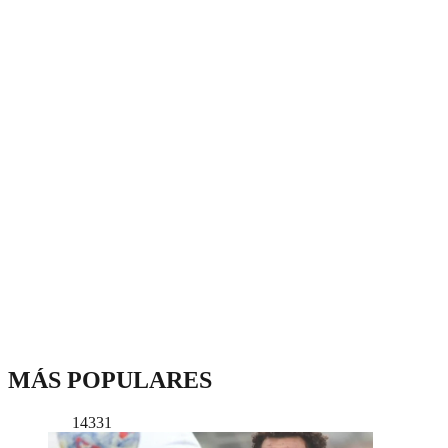
MÁS POPULARES
14331