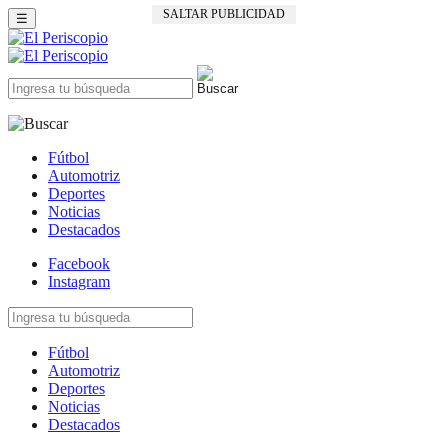
SALTAR PUBLICIDAD
☰
Fútbol
Automotriz
Deportes
Noticias
Destacados
Facebook
Instagram
Fútbol
Automotriz
Deportes
Noticias
Destacados