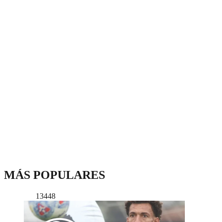
MÁS POPULARES
13448