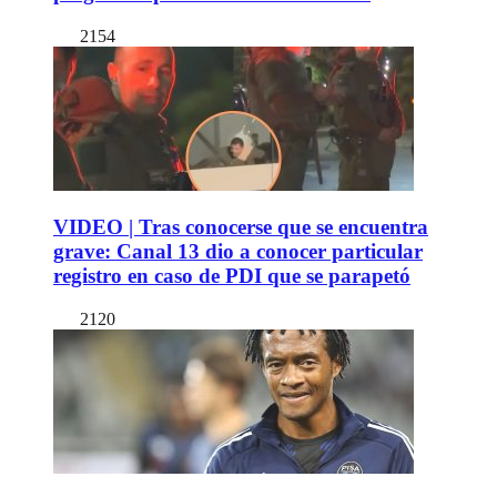
2154
VIDEO | Tras conocerse que se encuentra
grave: Canal 13 dio a conocer particular
registro en caso de PDI que se parapetó
2120