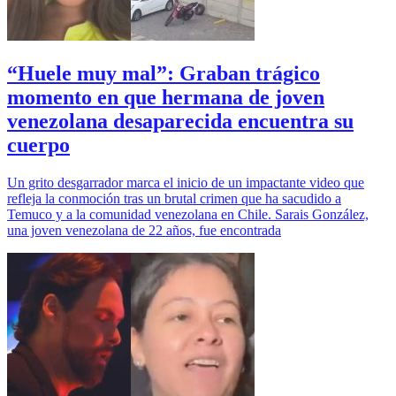
“Huele muy mal”: Graban trágico
momento en que hermana de joven
venezolana desaparecida encuentra su
cuerpo
Un grito desgarrador marca el inicio de un impactante video que
refleja la conmoción tras un brutal crimen que ha sacudido a
Temuco y a la comunidad venezolana en Chile. Sarais González,
una joven venezolana de 22 años, fue encontrada