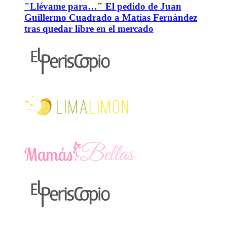
"Llévame para…" El pedido de Juan
Guillermo Cuadrado a Matías Fernández
tras quedar libre en el mercado