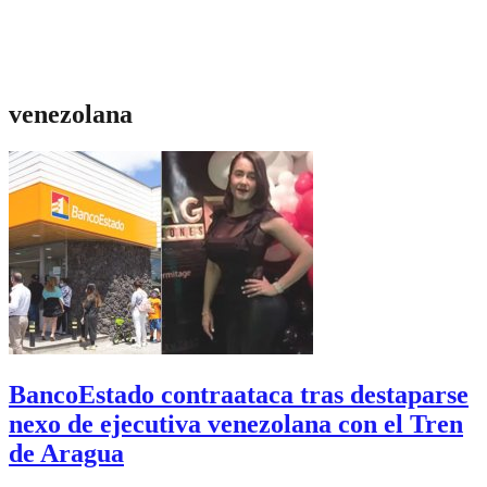
venezolana
BancoEstado contraataca tras destaparse
nexo de ejecutiva venezolana con el Tren
de Aragua