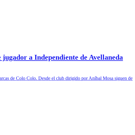
jugador a Independiente de Avellaneda
 arcas de Colo Colo. Desde el club dirigido por Aníbal Mosa siguen de