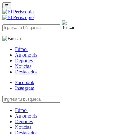
☰
Fútbol
Automotriz
Deportes
Noticias
Destacados
Facebook
Instagram
Fútbol
Automotriz
Deportes
Noticias
Destacados