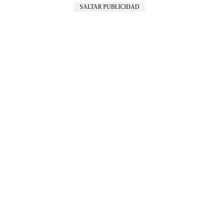
SALTAR PUBLICIDAD