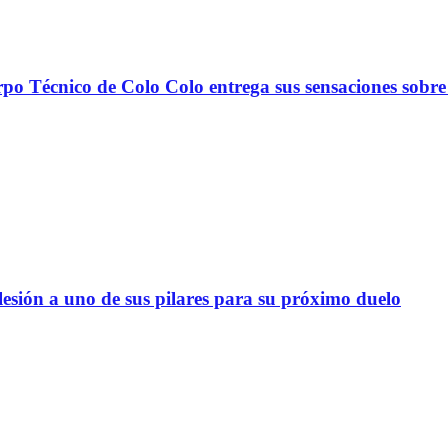
nico de Colo Colo entrega sus sensaciones sobre
lesión a uno de sus pilares para su próximo duelo