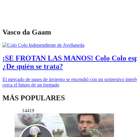
Vasco da Gaam
¡SE FROTAN LAS MANOS! Colo Colo espera 
¿De quién se trata?
El mercado de pases de invierno se encendió con un sorpresivo interé
cerca el futuro de un formado
MÁS POPULARES
14419