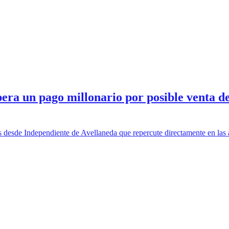
un pago millonario por posible venta de 
s desde Independiente de Avellaneda que repercute directamente en las