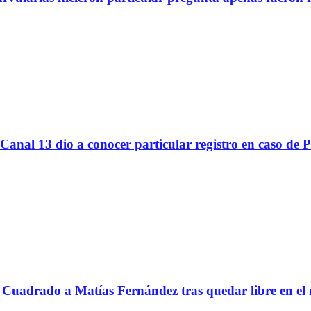
Canal 13 dio a conocer particular registro en caso de 
Cuadrado a Matías Fernández tras quedar libre en el