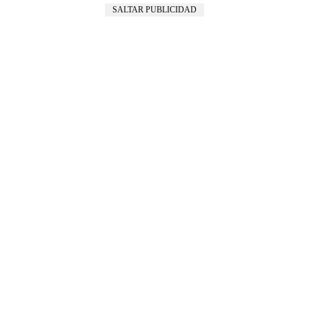
SALTAR PUBLICIDAD