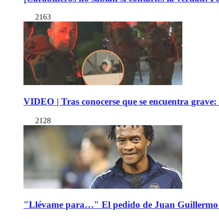
2163
VIDEO | Tras conocerse que se encuentra grave: 
2128
"Llévame para…" El pedido de Juan Guillermo 