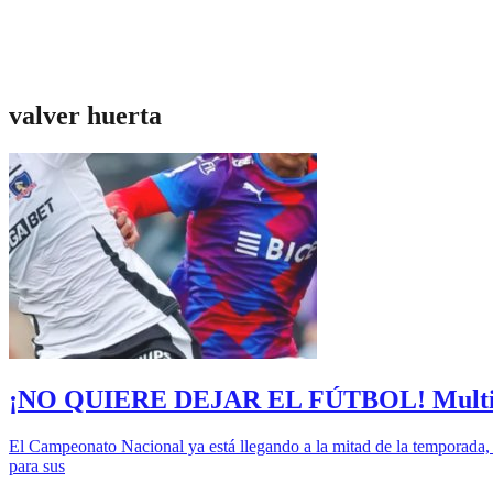
valver huerta
¡NO QUIERE DEJAR EL FÚTBOL! Multicamp
El Campeonato Nacional ya está llegando a la mitad de la temporada, 
para sus