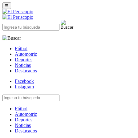
☰
Fútbol
Automotriz
Deportes
Noticias
Destacados
Facebook
Instagram
Fútbol
Automotriz
Deportes
Noticias
Destacados