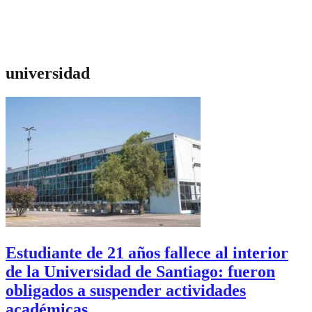
universidad
Estudiante de 21 años fallece al interior
de la Universidad de Santiago: fueron
obligados a suspender actividades
académicas