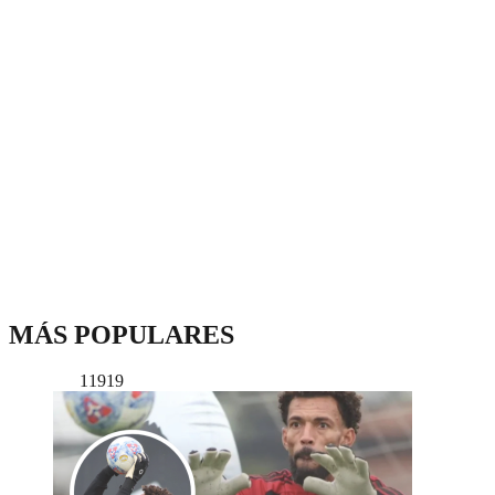
MÁS POPULARES
11919