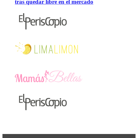
tras quedar libre en el mercado