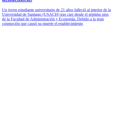
Un joven estudiante universitario de 21 años falleció al interior de la
Universidad de Santiago (USACH) tras caer desde el séptimo piso
de la Facultad de Administración y Economía. Debido a la gran
conmoción que causó su muerte el establecimiento