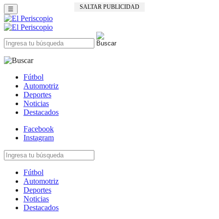
SALTAR PUBLICIDAD
☰
Fútbol
Automotriz
Deportes
Noticias
Destacados
Facebook
Instagram
Fútbol
Automotriz
Deportes
Noticias
Destacados