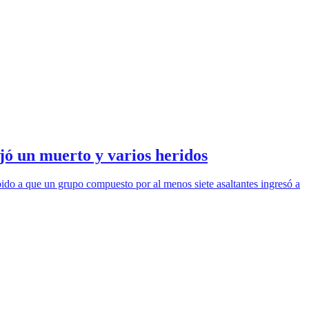
jó un muerto y varios heridos
ebido a que un grupo compuesto por al menos siete asaltantes ingresó a