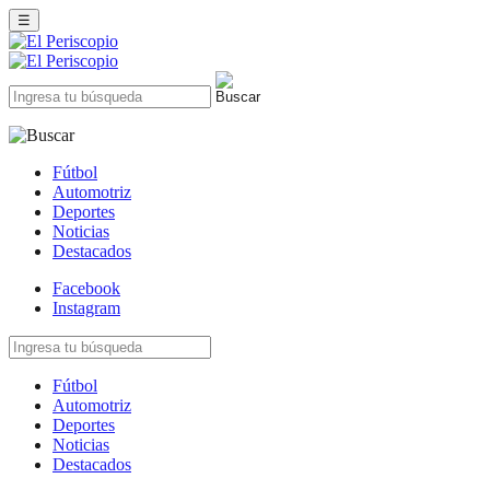
☰
Fútbol
Automotriz
Deportes
Noticias
Destacados
Facebook
Instagram
Fútbol
Automotriz
Deportes
Noticias
Destacados