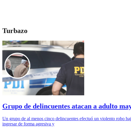
Turbazo
Grupo de delincuentes atacan a adulto ma
Un grupo de al menos cinco delincuentes efectuó un violento robo baj
ingresar de forma agresiva y