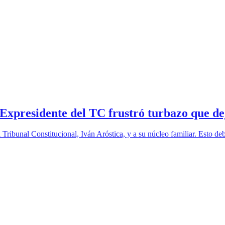
 Expresidente del TC frustró turbazo que de
l Tribunal Constitucional, Iván Aróstica, y a su núcleo familiar. Esto d