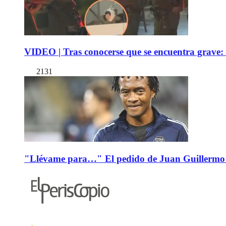
VIDEO | Tras conocerse que se encuentra grave: 
2131
"Llévame para…" El pedido de Juan Guillermo 