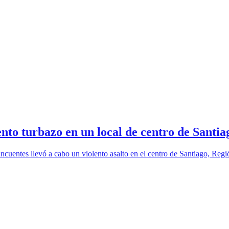
to turbazo en un local de centro de Santia
ncuentes llevó a cabo un violento asalto en el centro de Santiago, Reg