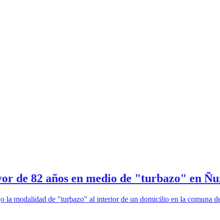
yor de 82 años en medio de "turbazo" en Ñu
o la modalidad de "turbazo" al interior de un domicilio en la comuna d