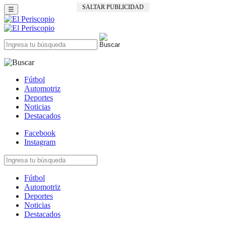
SALTAR PUBLICIDAD
☰
Fútbol
Automotriz
Deportes
Noticias
Destacados
Facebook
Instagram
Fútbol
Automotriz
Deportes
Noticias
Destacados