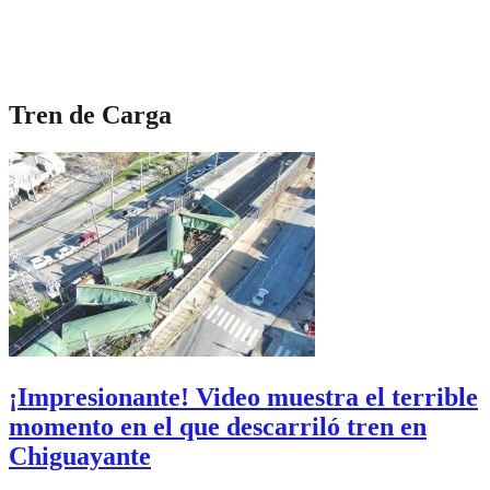
Tren de Carga
¡Impresionante! Video muestra el terrible
momento en el que descarriló tren en
Chiguayante