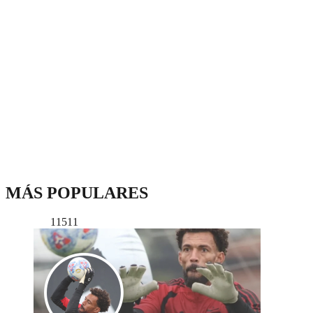
MÁS POPULARES
11511