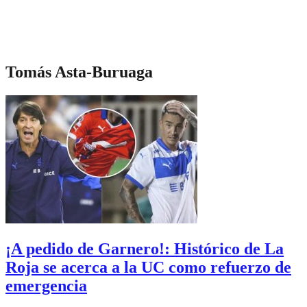
Tomás Asta-Buruaga
¡A pedido de Garnero!: Histórico de La
Roja se acerca a la UC como refuerzo de
emergencia