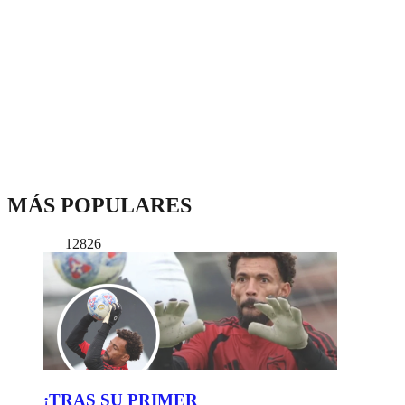
MÁS POPULARES
12826
¡TRAS SU PRIMER