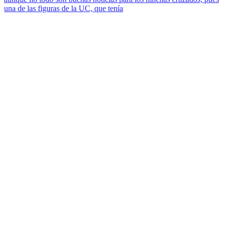
una de las figuras de la UC, que tenía