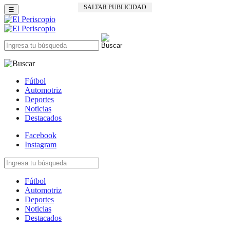
SALTAR PUBLICIDAD
☰
Fútbol
Automotriz
Deportes
Noticias
Destacados
Facebook
Instagram
Fútbol
Automotriz
Deportes
Noticias
Destacados