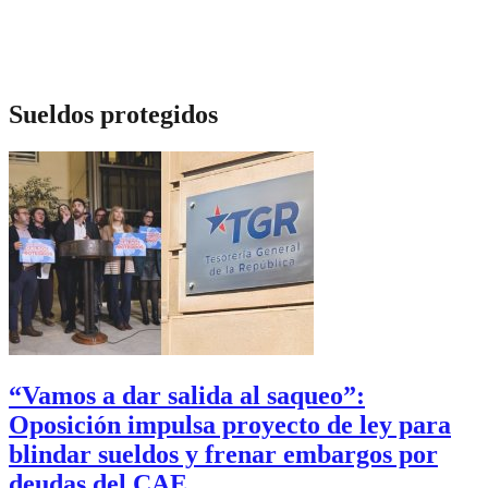
Sueldos protegidos
“Vamos a dar salida al saqueo”:
Oposición impulsa proyecto de ley para
blindar sueldos y frenar embargos por
deudas del CAE