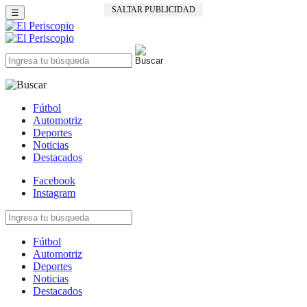
SALTAR PUBLICIDAD
☰
Fútbol
Automotriz
Deportes
Noticias
Destacados
Facebook
Instagram
Fútbol
Automotriz
Deportes
Noticias
Destacados