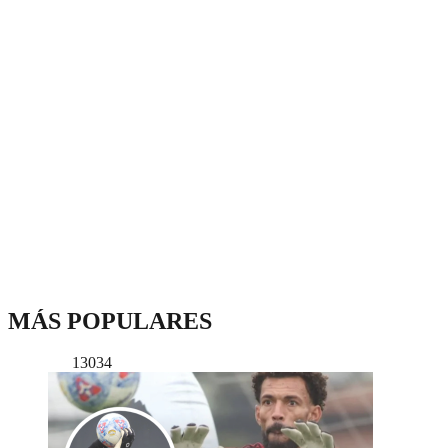
MÁS POPULARES
13034