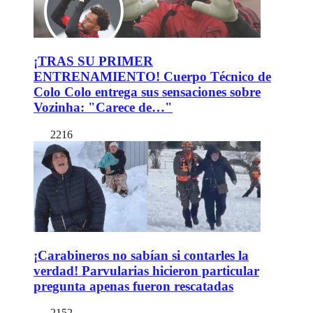
¡TRAS SU PRIMER
ENTRENAMIENTO! Cuerpo Técnico de
Colo Colo entrega sus sensaciones sobre
Vozinha: "Carece de…"
2216
¡Carabineros no sabían si contarles la
verdad! Parvularias hicieron particular
pregunta apenas fueron rescatadas
2152