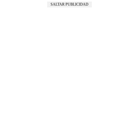
SALTAR PUBLICIDAD