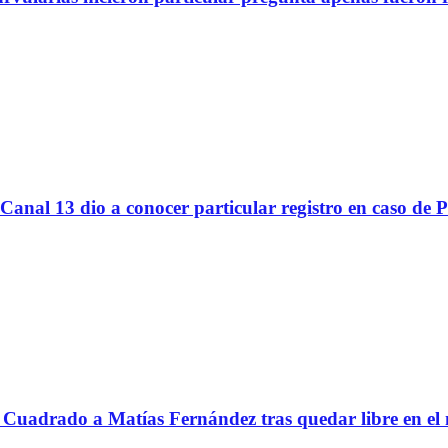
Canal 13 dio a conocer particular registro en caso de 
Cuadrado a Matías Fernández tras quedar libre en el