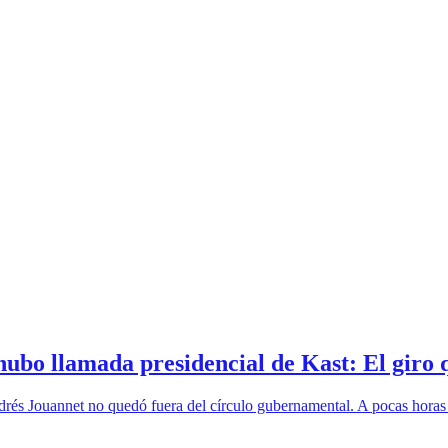
hubo llamada presidencial de Kast: El giro
Andrés Jouannet no quedó fuera del círculo gubernamental. A pocas horas