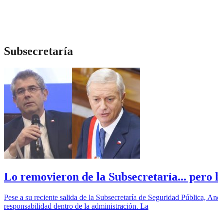
Subsecretaría
Lo removieron de la Subsecretaría... pero 
Pese a su reciente salida de la Subsecretaría de Seguridad Pública, 
responsabilidad dentro de la administración. La