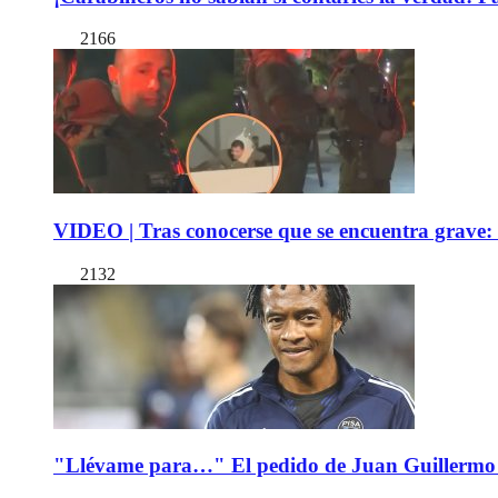
2166
VIDEO | Tras conocerse que se encuentra grave: 
2132
"Llévame para…" El pedido de Juan Guillermo 