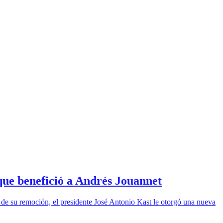
 que benefició a Andrés Jouannet
 de su remoción, el presidente José Antonio Kast le otorgó una nueva