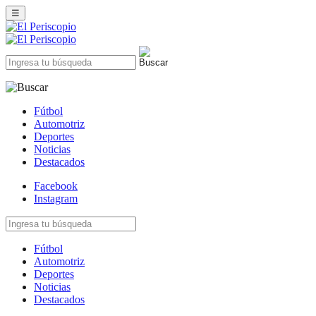
☰
Fútbol
Automotriz
Deportes
Noticias
Destacados
Facebook
Instagram
Fútbol
Automotriz
Deportes
Noticias
Destacados