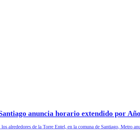
 Santiago anuncia horario extendido por Añ
os alrededores de la Torre Entel, en la comuna de Santiago, Metro anunc