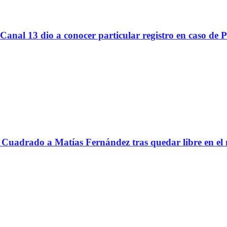
Canal 13 dio a conocer particular registro en caso de 
Cuadrado a Matías Fernández tras quedar libre en el