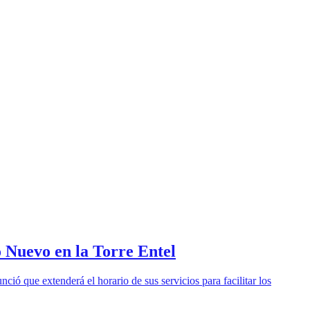
o Nuevo en la Torre Entel
ió que extenderá el horario de sus servicios para facilitar los