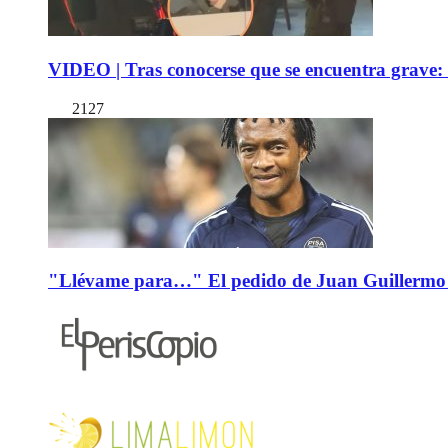
VIDEO | Tras conocerse que se encuentra grave: 
2127
"Llévame para…" El pedido de Juan Guillermo 