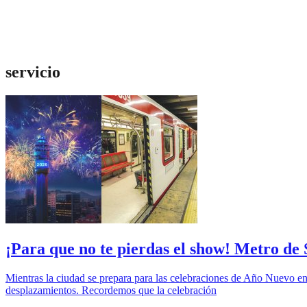
servicio
¡Para que no te pierdas el show! Metro de
Mientras la ciudad se prepara para las celebraciones de Año Nuevo en l
desplazamientos. Recordemos que la celebración