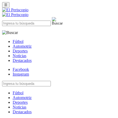
☰
Fútbol
Automotriz
Deportes
Noticias
Destacados
Facebook
Instagram
Fútbol
Automotriz
Deportes
Noticias
Destacados