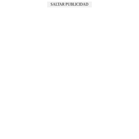
SALTAR PUBLICIDAD