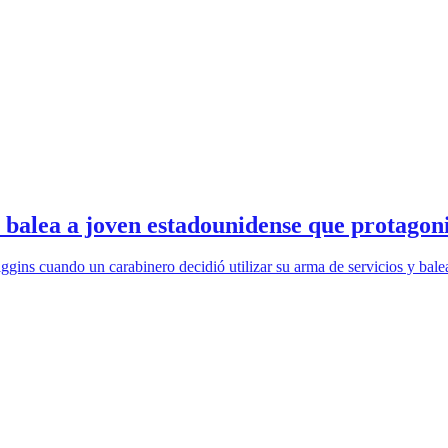
balea a joven estadounidense que protagon
gins cuando un carabinero decidió utilizar su arma de servicios y bal