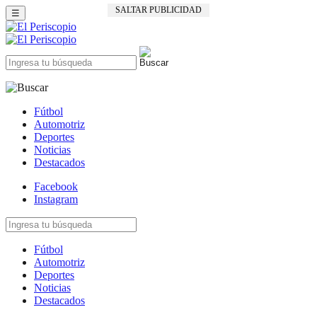
SALTAR PUBLICIDAD
☰
Fútbol
Automotriz
Deportes
Noticias
Destacados
Facebook
Instagram
Fútbol
Automotriz
Deportes
Noticias
Destacados