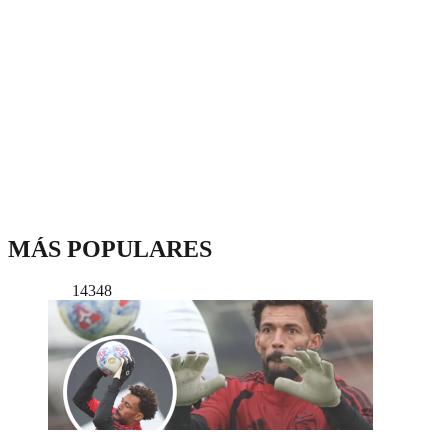
MÁS POPULARES
14348