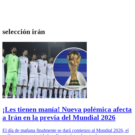
selección irán
¡Les tienen manía! Nueva polémica afecta
a Irán en la previa del Mundial 2026
El día de mañana finalmente se dará comienzo al Mundial 2026, el