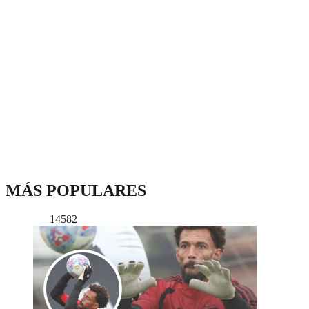
MÁS POPULARES
14582