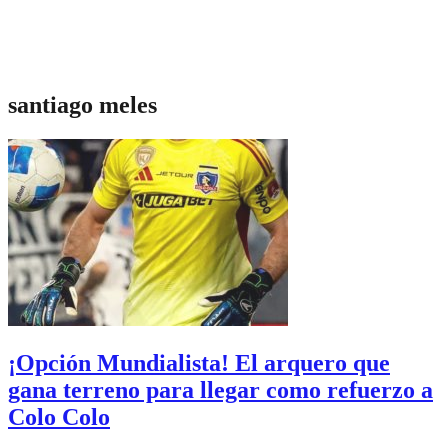
santiago meles
¡Opción Mundialista! El arquero que
gana terreno para llegar como refuerzo a
Colo Colo