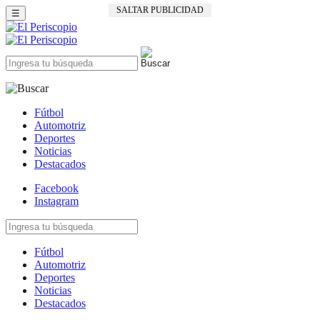
SALTAR PUBLICIDAD
☰
Fútbol
Automotriz
Deportes
Noticias
Destacados
Facebook
Instagram
Fútbol
Automotriz
Deportes
Noticias
Destacados