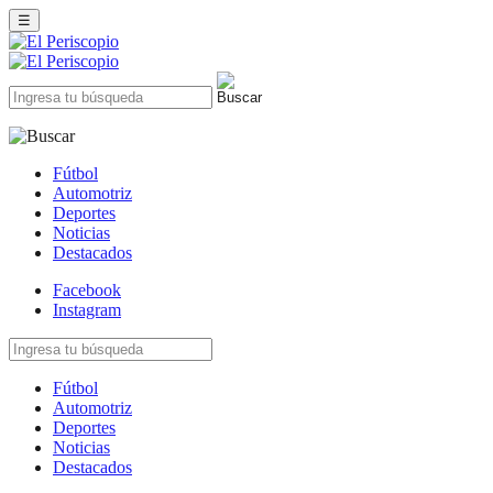
☰
Fútbol
Automotriz
Deportes
Noticias
Destacados
Facebook
Instagram
Fútbol
Automotriz
Deportes
Noticias
Destacados