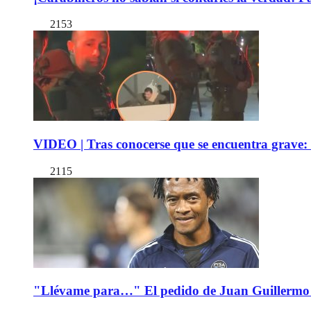
2153
VIDEO | Tras conocerse que se encuentra grave: 
2115
"Llévame para…" El pedido de Juan Guillermo 