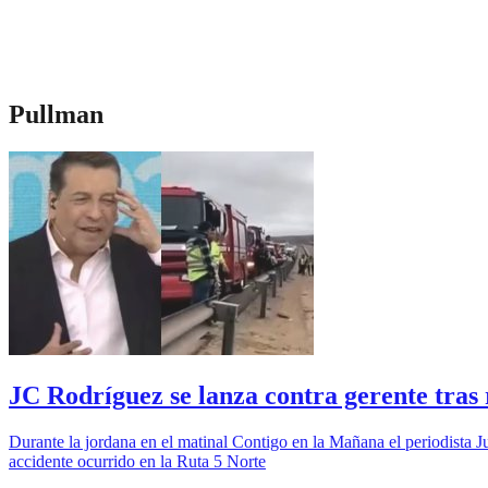
Pullman
JC Rodríguez se lanza contra gerente tras
Durante la jordana en el matinal Contigo en la Mañana el periodista Ju
accidente ocurrido en la Ruta 5 Norte