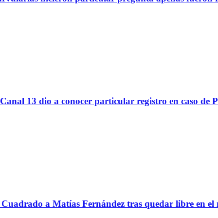
Canal 13 dio a conocer particular registro en caso de 
Cuadrado a Matías Fernández tras quedar libre en el