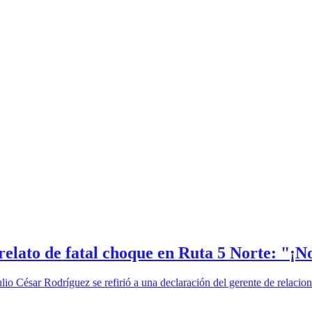
 relato de fatal choque en Ruta 5 Norte: "
lio César Rodríguez se refirió a una declaración del gerente de relacion