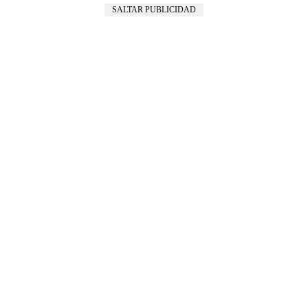
SALTAR PUBLICIDAD