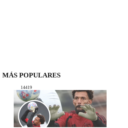
MÁS POPULARES
14419