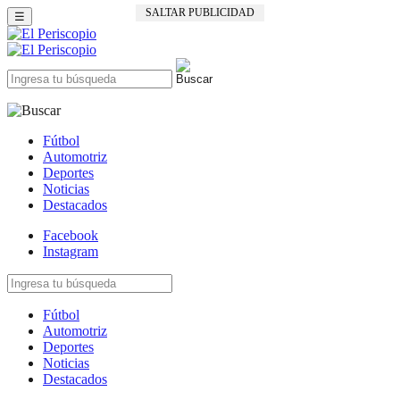
SALTAR PUBLICIDAD
☰
Fútbol
Automotriz
Deportes
Noticias
Destacados
Facebook
Instagram
Fútbol
Automotriz
Deportes
Noticias
Destacados