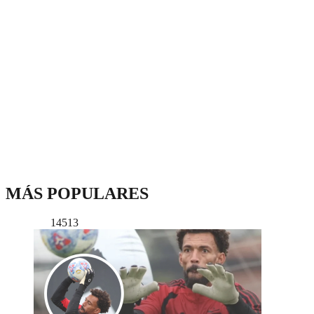
MÁS POPULARES
14513