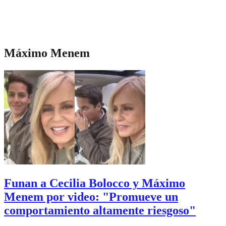
Máximo Menem
Funan a Cecilia Bolocco y Máximo
Menem por video: "Promueve un
comportamiento altamente riesgoso"