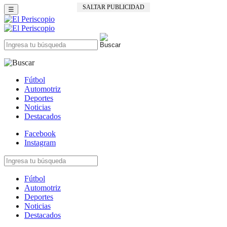
SALTAR PUBLICIDAD
☰
Fútbol
Automotriz
Deportes
Noticias
Destacados
Facebook
Instagram
Fútbol
Automotriz
Deportes
Noticias
Destacados