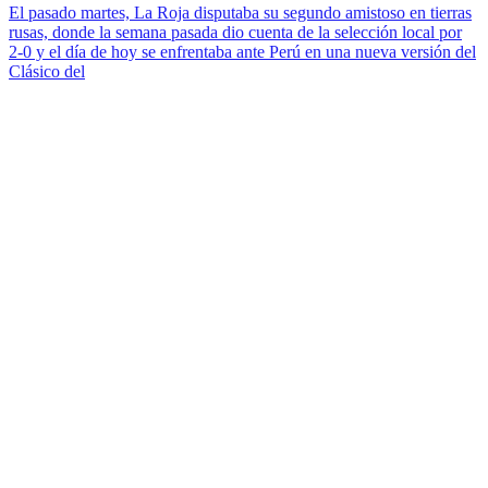
El pasado martes, La Roja disputaba su segundo amistoso en tierras
rusas, donde la semana pasada dio cuenta de la selección local por
2-0 y el día de hoy se enfrentaba ante Perú en una nueva versión del
Clásico del