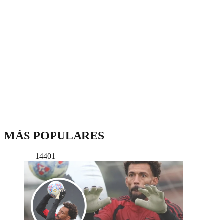
MÁS POPULARES
14401