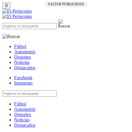
SALTAR PUBLICIDAD
☰
Fútbol
Automotriz
Deportes
Noticias
Destacados
Facebook
Instagram
Fútbol
Automotriz
Deportes
Noticias
Destacados