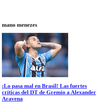
mano menezes
¡Lo pasa mal en Brasil! Las fuertes
críticas del DT de Gremio a Alexander
Aravena