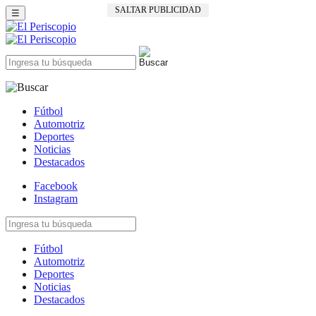
SALTAR PUBLICIDAD
☰
Fútbol
Automotriz
Deportes
Noticias
Destacados
Facebook
Instagram
Fútbol
Automotriz
Deportes
Noticias
Destacados