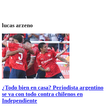
lucas arzeno
¿Todo bien en casa? Periodista argentino
se va con todo contra chilenos en
Independiente