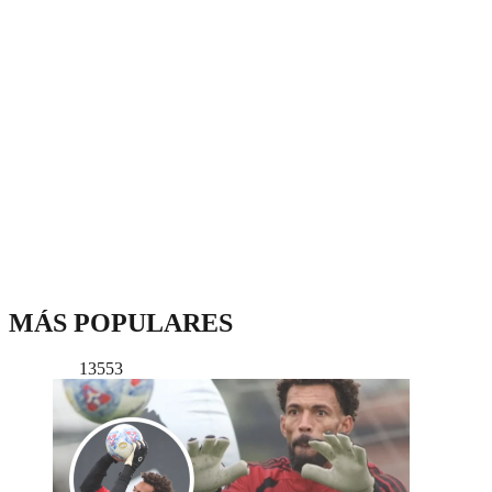
MÁS POPULARES
13553