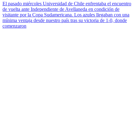
El pasado miércoles Universidad de Chile enfrentaba el encuentro
de vuelta ante Independiente de Avellaneda en condición de
visitante por la Copa Sudamericana. Los azules llegaban con una
mínima ventaja desde nuestro país tras su victoria de 1-0, donde
comenzaron