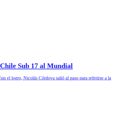
e Chile Sub 17 al Mundial
s el logro, Nicolás Córdova salió al paso para referirse a la