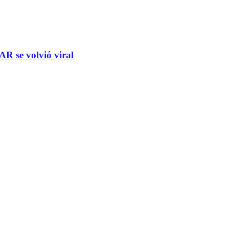
R se volvió viral