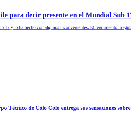
ile para decir presente en el Mundial Sub 1
ub 17 y lo ha hecho con algunos inconvenientes. El rendimiento irregul
nico de Colo Colo entrega sus sensaciones sobre