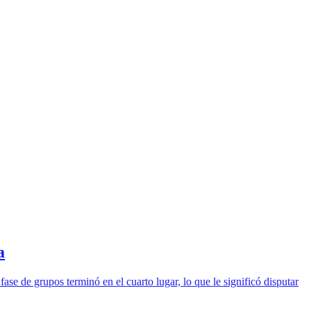
a
se de grupos terminó en el cuarto lugar, lo que le significó disputar