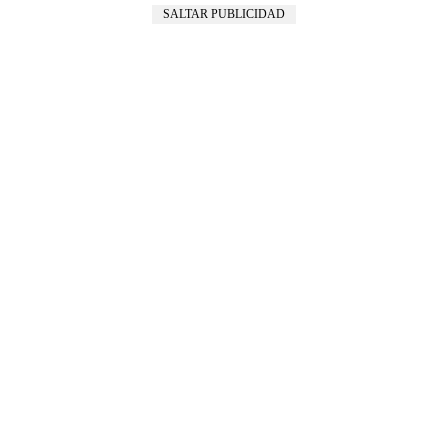
SALTAR PUBLICIDAD