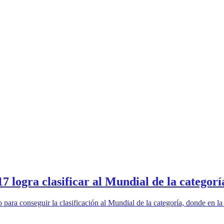
gra clasificar al Mundial de la categorí
a conseguir la clasificación al Mundial de la categoría, donde en la fa