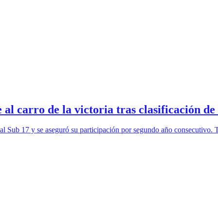
al carro de la victoria tras clasificación d
al Sub 17 y se aseguró su participación por segundo año consecutivo. Tra