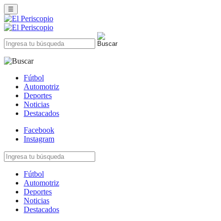
☰
Fútbol
Automotriz
Deportes
Noticias
Destacados
Facebook
Instagram
Fútbol
Automotriz
Deportes
Noticias
Destacados