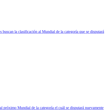
 buscan la clasificación al Mundial de la categoría que se disputará
al próximo Mundial de la categoría el cuál se disputará nuevamente