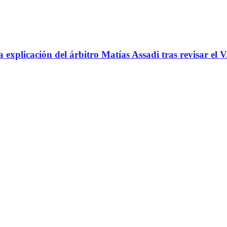
icación del árbitro Matías Assadi tras revisar el VA