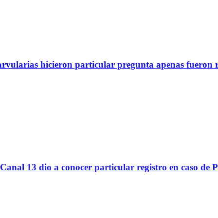
arvularias hicieron particular pregunta apenas fueron 
Canal 13 dio a conocer particular registro en caso de 