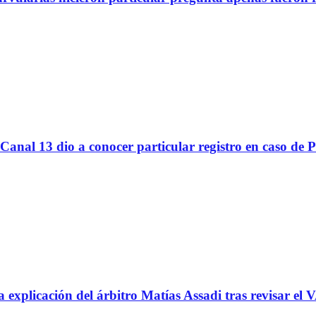
Canal 13 dio a conocer particular registro en caso de 
icación del árbitro Matías Assadi tras revisar el VA