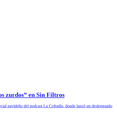
s zurdos” en Sin Filtros
special navideño del podcast La Cofradía, donde lanzó un deslenguado