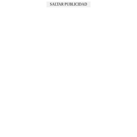
SALTAR PUBLICIDAD