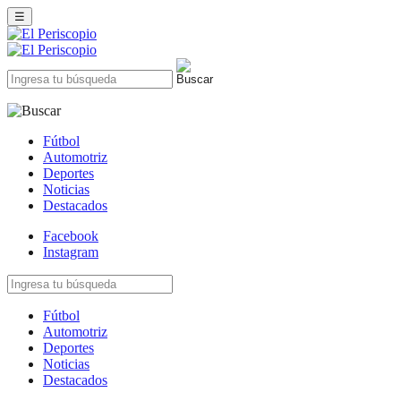
☰
Fútbol
Automotriz
Deportes
Noticias
Destacados
Facebook
Instagram
Fútbol
Automotriz
Deportes
Noticias
Destacados