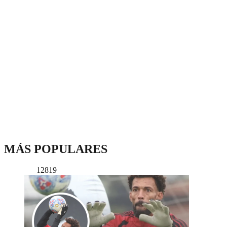
MÁS POPULARES
12819