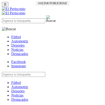
SALTAR PUBLICIDAD
☰
Fútbol
Automotriz
Deportes
Noticias
Destacados
Facebook
Instagram
Fútbol
Automotriz
Deportes
Noticias
Destacados