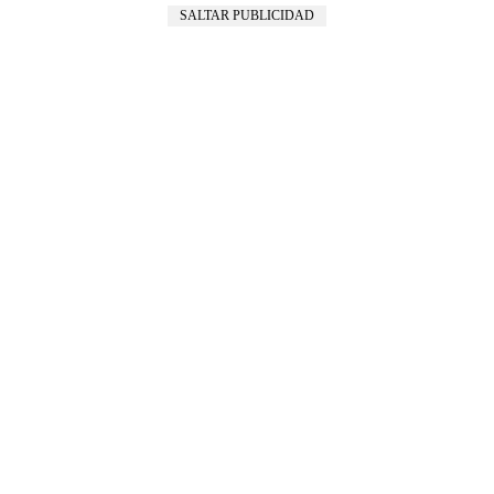
SALTAR PUBLICIDAD