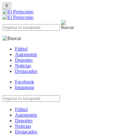
☰
Fútbol
Automotriz
Deportes
Noticias
Destacados
Facebook
Instagram
Fútbol
Automotriz
Deportes
Noticias
Destacados