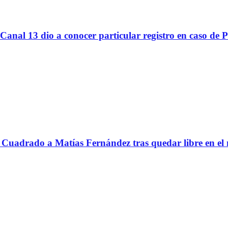
Canal 13 dio a conocer particular registro en caso de 
Cuadrado a Matías Fernández tras quedar libre en el