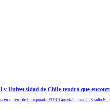
Universidad de Chile tendrá que encontrar
a en el cierre de la temporada. El IND autorizó el uso del Estadio Naci