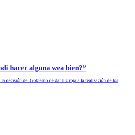
odi hacer alguna wea bien?”
 la decisión del Gobierno de dar luz roja a la realización de los