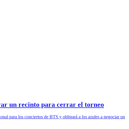
 un recinto para cerrar el torneo
onal para los conciertos de BTS y obligará a los azules a negociar un