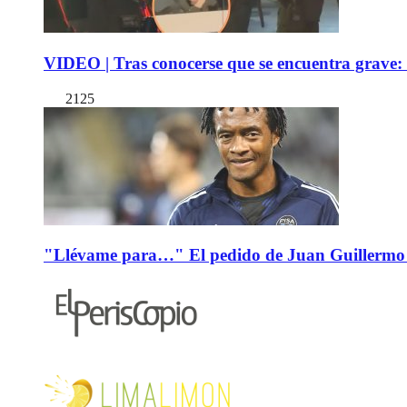
VIDEO | Tras conocerse que se encuentra grave: 
2125
"Llévame para…" El pedido de Juan Guillermo 