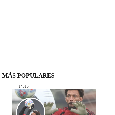
MÁS POPULARES
14315