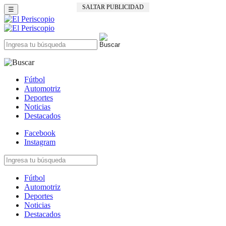
SALTAR PUBLICIDAD
☰
Fútbol
Automotriz
Deportes
Noticias
Destacados
Facebook
Instagram
Fútbol
Automotriz
Deportes
Noticias
Destacados