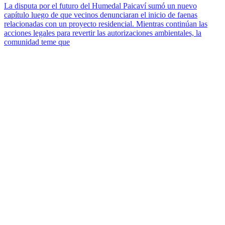
La disputa por el futuro del Humedal Paicaví sumó un nuevo
capítulo luego de que vecinos denunciaran el inicio de faenas
relacionadas con un proyecto residencial. Mientras continúan las
acciones legales para revertir las autorizaciones ambientales, la
comunidad teme que