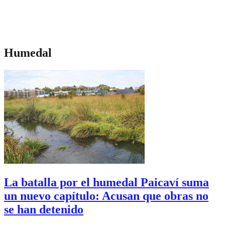
Humedal
La batalla por el humedal Paicaví suma
un nuevo capítulo: Acusan que obras no
se han detenido