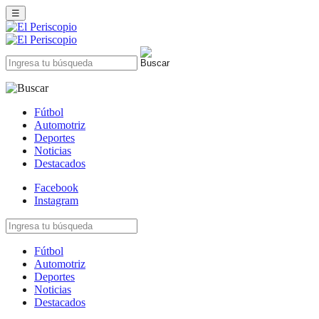
☰
Fútbol
Automotriz
Deportes
Noticias
Destacados
Facebook
Instagram
Fútbol
Automotriz
Deportes
Noticias
Destacados