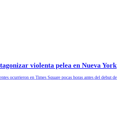
otagonizar violenta pelea en Nueva York
entes ocurrieron en Times Square pocas horas antes del debut de