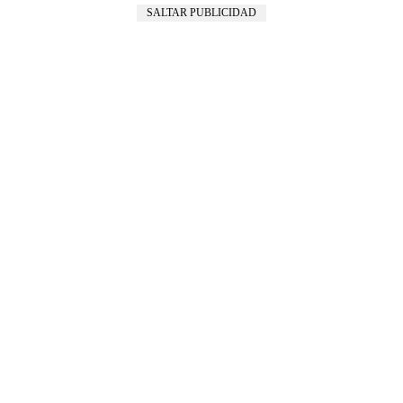
SALTAR PUBLICIDAD