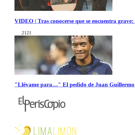
VIDEO | Tras conocerse que se encuentra grave: 
2121
"Llévame para…" El pedido de Juan Guillermo 