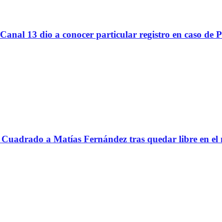
Canal 13 dio a conocer particular registro en caso de 
Cuadrado a Matías Fernández tras quedar libre en el