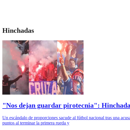
Hinchadas
"Nos dejan guardar pirotecnia": Hinchadas
Un escándalo de proporciones sacude al fútbol nacional tras una acus
puntos al terminar la primera rueda y