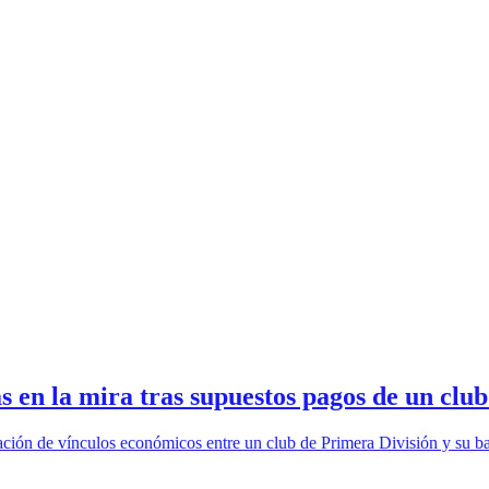
 en la mira tras supuestos pagos de un clu
ación de vínculos económicos entre un club de Primera División y su bar