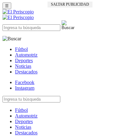
SALTAR PUBLICIDAD
☰
Fútbol
Automotriz
Deportes
Noticias
Destacados
Facebook
Instagram
Fútbol
Automotriz
Deportes
Noticias
Destacados