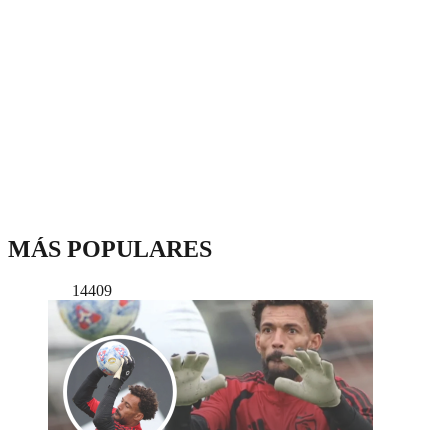
MÁS POPULARES
14409