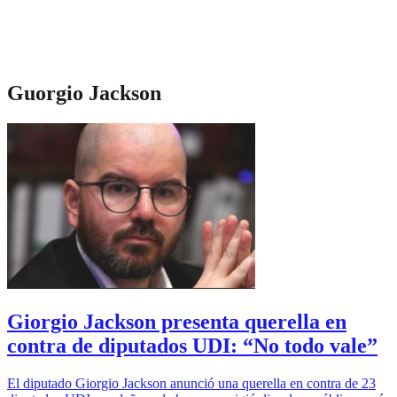
Guorgio Jackson
Giorgio Jackson presenta querella en
contra de diputados UDI: “No todo vale”
El diputado Giorgio Jackson anunció una querella en contra de 23