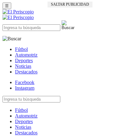
SALTAR PUBLICIDAD
☰
Fútbol
Automotriz
Deportes
Noticias
Destacados
Facebook
Instagram
Fútbol
Automotriz
Deportes
Noticias
Destacados