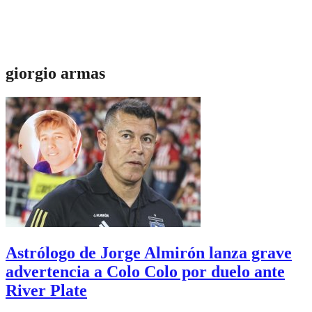
giorgio armas
Astrólogo de Jorge Almirón lanza grave
advertencia a Colo Colo por duelo ante
River Plate