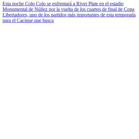
Esta noche Colo Colo se enfrentará a River Plate en el estadio
Monumental de Núñez por la vuelta de los cuartos de final de Copa
Libertadores, uno de los partidos más importantes de esta temporada
para el Cacique que busca