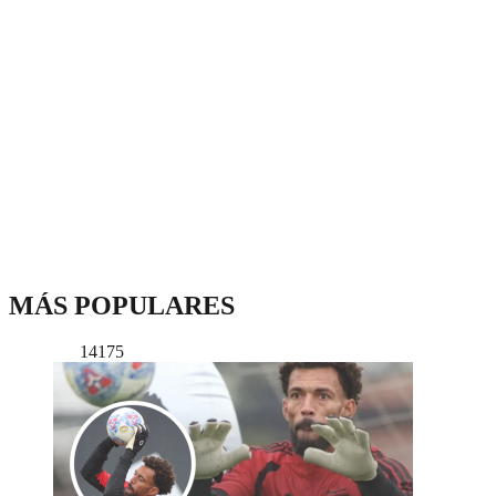
MÁS POPULARES
14175