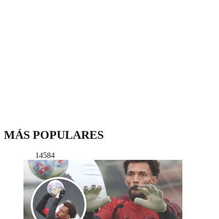
MÁS POPULARES
14584