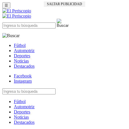
SALTAR PUBLICIDAD
☰
Fútbol
Automotriz
Deportes
Noticias
Destacados
Facebook
Instagram
Fútbol
Automotriz
Deportes
Noticias
Destacados