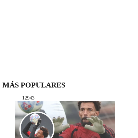
MÁS POPULARES
12943