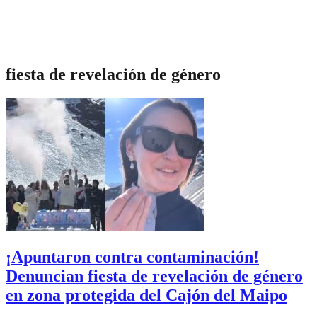
fiesta de revelación de género
¡Apuntaron contra contaminación!
Denuncian fiesta de revelación de género
en zona protegida del Cajón del Maipo