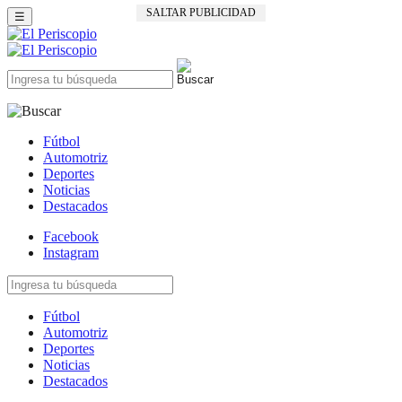
SALTAR PUBLICIDAD
☰
Fútbol
Automotriz
Deportes
Noticias
Destacados
Facebook
Instagram
Fútbol
Automotriz
Deportes
Noticias
Destacados