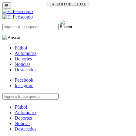
SALTAR PUBLICIDAD
☰
Fútbol
Automotriz
Deportes
Noticias
Destacados
Facebook
Instagram
Fútbol
Automotriz
Deportes
Noticias
Destacados