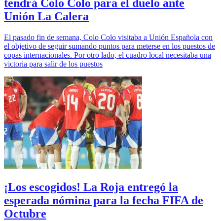
tendrá Colo Colo para el duelo ante
Unión La Calera
El pasado fin de semana, Colo Colo visitaba a Unión Española con
el objetivo de seguir sumando puntos para meterse en los puestos de
copas internacionales. Por otro lado, el cuadro local necesitaba una
victoria para salir de los puestos
¡Los escogidos! La Roja entregó la
esperada nómina para la fecha FIFA de
Octubre