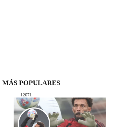
MÁS POPULARES
12071