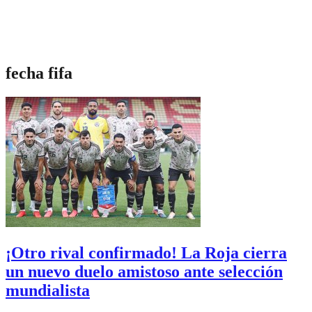
fecha fifa
¡Otro rival confirmado! La Roja cierra
un nuevo duelo amistoso ante selección
mundialista