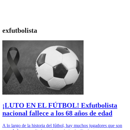
exfutbolista
¡LUTO EN EL FÚTBOL! Exfutbolista
nacional fallece a los 68 años de edad
A lo largo de la historia del fútbol, hay muchos jugadores que son