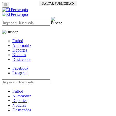
SALTAR PUBLICIDAD
☰
Fútbol
Automotriz
Deportes
Noticias
Destacados
Facebook
Instagram
Fútbol
Automotriz
Deportes
Noticias
Destacados