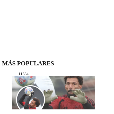
MÁS POPULARES
11384