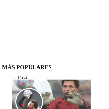
MÁS POPULARES
14282