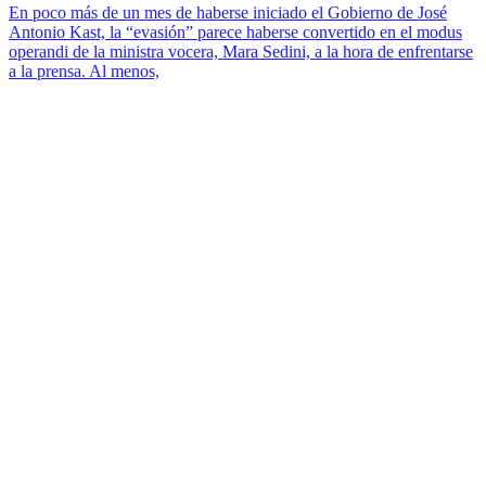
En poco más de un mes de haberse iniciado el Gobierno de José
Antonio Kast, la “evasión” parece haberse convertido en el modus
operandi de la ministra vocera, Mara Sedini, a la hora de enfrentarse
a la prensa. Al menos,