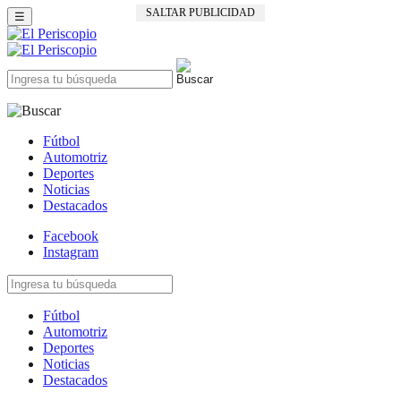
SALTAR PUBLICIDAD
☰
Fútbol
Automotriz
Deportes
Noticias
Destacados
Facebook
Instagram
Fútbol
Automotriz
Deportes
Noticias
Destacados