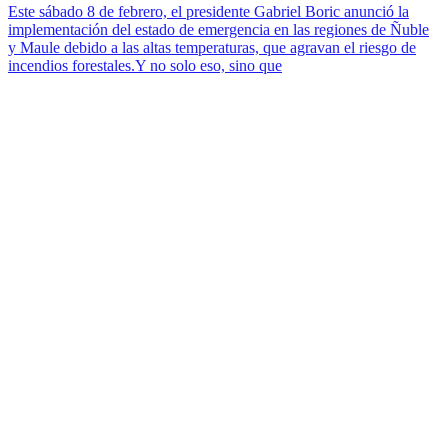
Este sábado 8 de febrero, el presidente Gabriel Boric anunció la
implementación del estado de emergencia en las regiones de Ñuble
y Maule debido a las altas temperaturas, que agravan el riesgo de
incendios forestales.Y no solo eso, sino que