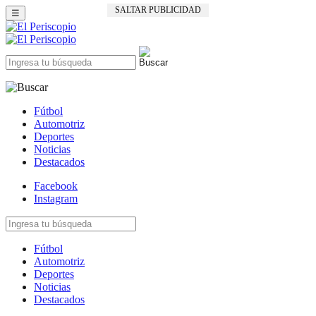
SALTAR PUBLICIDAD
☰
Fútbol
Automotriz
Deportes
Noticias
Destacados
Facebook
Instagram
Fútbol
Automotriz
Deportes
Noticias
Destacados