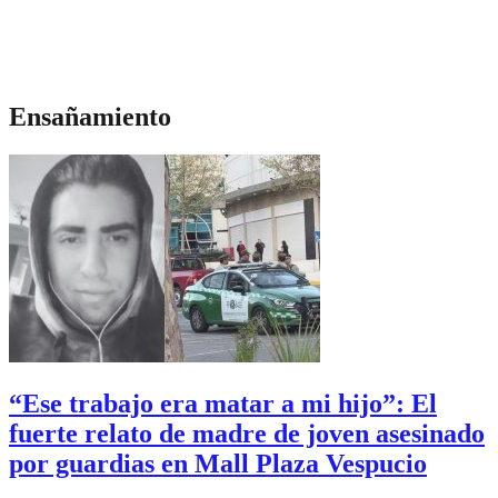
Ensañamiento
“Ese trabajo era matar a mi hijo”: El
fuerte relato de madre de joven asesinado
por guardias en Mall Plaza Vespucio