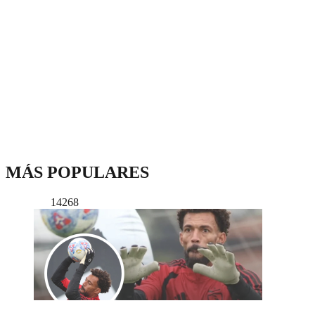
MÁS POPULARES
14268