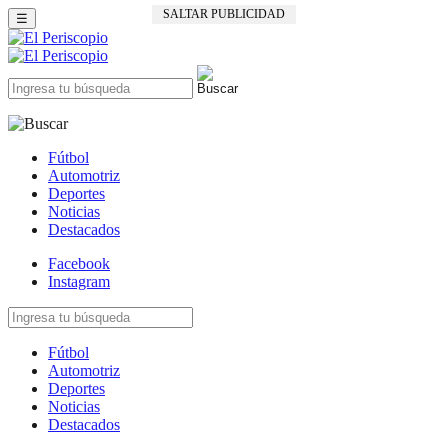
SALTAR PUBLICIDAD
☰
Fútbol
Automotriz
Deportes
Noticias
Destacados
Facebook
Instagram
Fútbol
Automotriz
Deportes
Noticias
Destacados