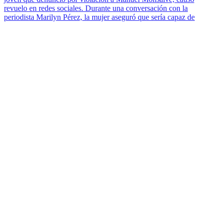
revuelo en redes sociales. Durante una conversación con la
periodista Marilyn Pérez, la mujer aseguró que sería capaz de