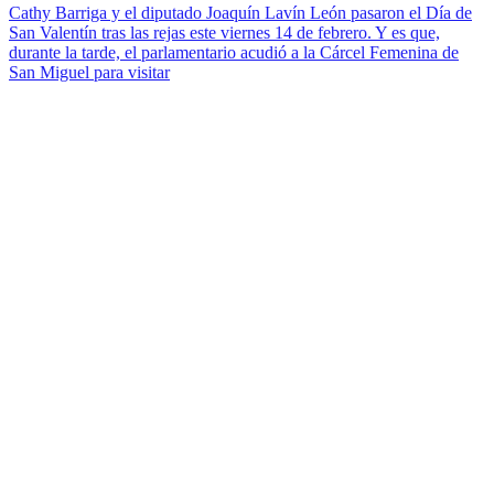
Cathy Barriga y el diputado Joaquín Lavín León pasaron el Día de
San Valentín tras las rejas este viernes 14 de febrero. Y es que,
durante la tarde, el parlamentario acudió a la Cárcel Femenina de
San Miguel para visitar