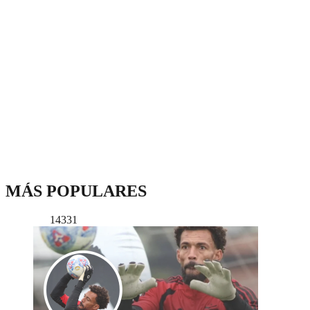
MÁS POPULARES
14331