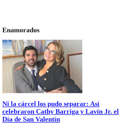
Enamorados
Ni la cárcel los pudo separar: Así
celebraron Cathy Barriga y Lavín Jr. el
Día de San Valentín