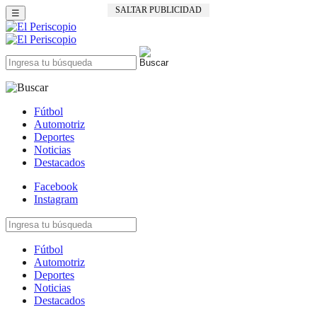
SALTAR PUBLICIDAD
☰
Fútbol
Automotriz
Deportes
Noticias
Destacados
Facebook
Instagram
Fútbol
Automotriz
Deportes
Noticias
Destacados