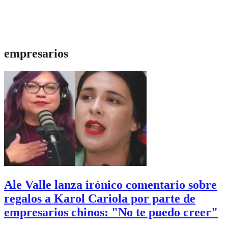
empresarios
Ale Valle lanza irónico comentario sobre
regalos a Karol Cariola por parte de
empresarios chinos: "No te puedo creer"