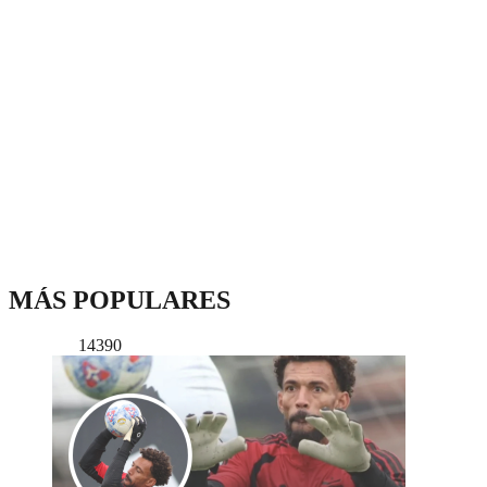
MÁS POPULARES
14390