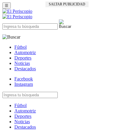
SALTAR PUBLICIDAD
☰
Fútbol
Automotriz
Deportes
Noticias
Destacados
Facebook
Instagram
Fútbol
Automotriz
Deportes
Noticias
Destacados