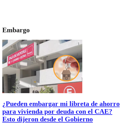
Embargo
¿Pueden embargar mi libreta de ahorro
para vivienda por deuda con el CAE?
Esto dijeron desde el Gobierno