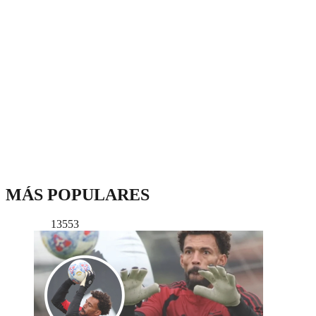
MÁS POPULARES
13553