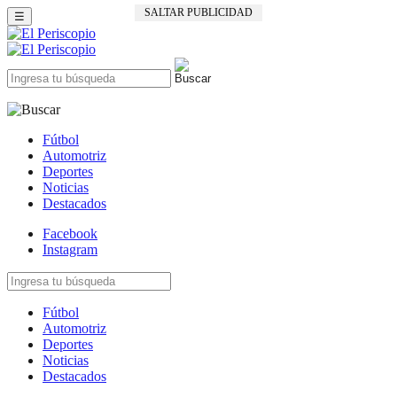
SALTAR PUBLICIDAD
☰
Fútbol
Automotriz
Deportes
Noticias
Destacados
Facebook
Instagram
Fútbol
Automotriz
Deportes
Noticias
Destacados