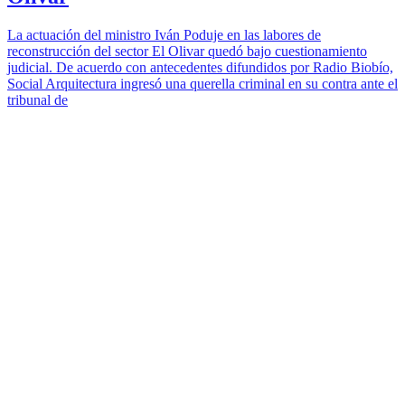
La actuación del ministro Iván Poduje en las labores de
reconstrucción del sector El Olivar quedó bajo cuestionamiento
judicial. De acuerdo con antecedentes difundidos por Radio Biobío,
Social Arquitectura ingresó una querella criminal en su contra ante el
tribunal de