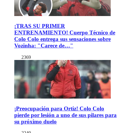
¡TRAS SU PRIMER
ENTRENAMIENTO! Cuerpo Técnico de
Colo Colo entrega sus sensaciones sobre
Vozinha: "Carece de…"
2369
¡Preocupación para Ortiz! Colo Colo
pierde por lesión a uno de sus pilares para
su próximo duelo
2240