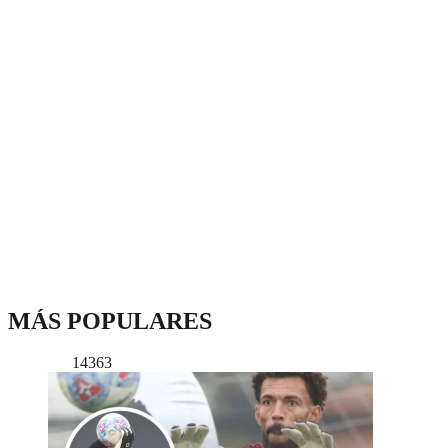
MÁS POPULARES
14363