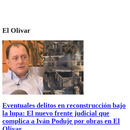
El Olivar
Eventuales delitos en reconstrucción bajo
la lupa: El nuevo frente judicial que
complica a Iván Poduje por obras en El
Olivar