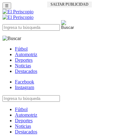
SALTAR PUBLICIDAD
☰
Fútbol
Automotriz
Deportes
Noticias
Destacados
Facebook
Instagram
Fútbol
Automotriz
Deportes
Noticias
Destacados