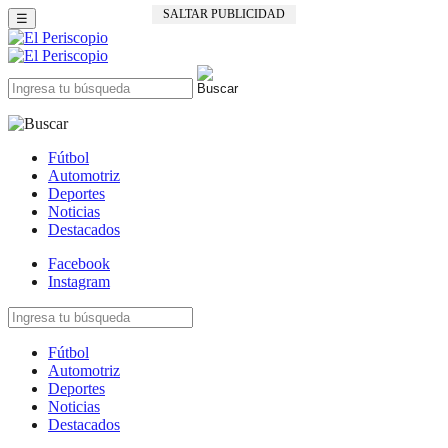
SALTAR PUBLICIDAD
☰
Fútbol
Automotriz
Deportes
Noticias
Destacados
Facebook
Instagram
Fútbol
Automotriz
Deportes
Noticias
Destacados