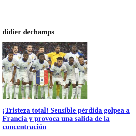
didier dechamps
¡Tristeza total! Sensible pérdida golpea a
Francia y provoca una salida de la
concentración