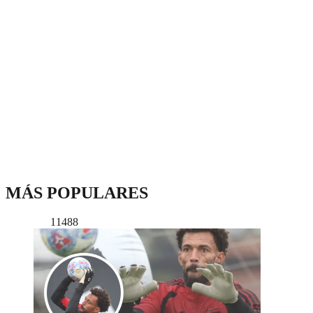
MÁS POPULARES
11488