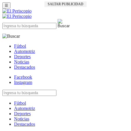
SALTAR PUBLICIDAD
☰
Fútbol
Automotriz
Deportes
Noticias
Destacados
Facebook
Instagram
Fútbol
Automotriz
Deportes
Noticias
Destacados