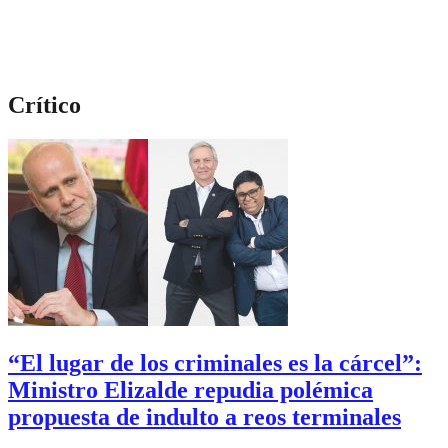
Crítico
“El lugar de los criminales es la cárcel”:
Ministro Elizalde repudia polémica
propuesta de indulto a reos terminales