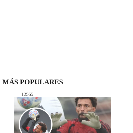
MÁS POPULARES
12565