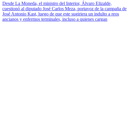
Desde La Moneda, el ministro del Interior, Álvaro Elizalde,
cuestionó al diputado José Carlos Meza, portavoz de la campaña de
José Antonio Kast, luego de que este sugiriera un indulto a reos
ancianos y enfermos terminales, incluso a quienes cargan