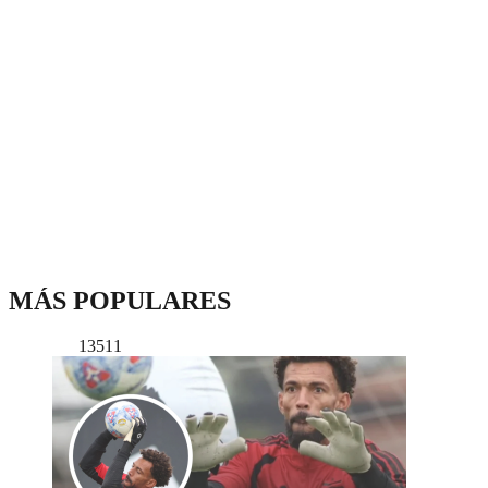
MÁS POPULARES
13511