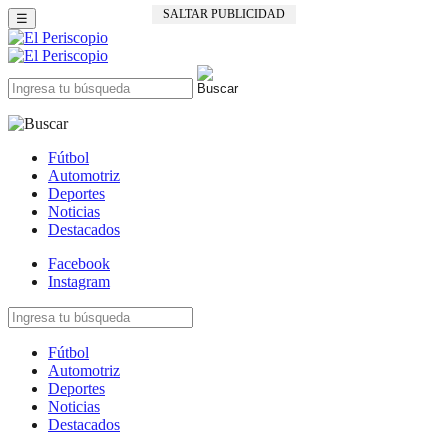
SALTAR PUBLICIDAD
☰
Fútbol
Automotriz
Deportes
Noticias
Destacados
Facebook
Instagram
Fútbol
Automotriz
Deportes
Noticias
Destacados