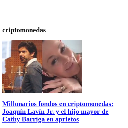
criptomonedas
Millonarios fondos en criptomonedas:
Joaquín Lavín Jr. y el hijo mayor de
Cathy Barriga en aprietos