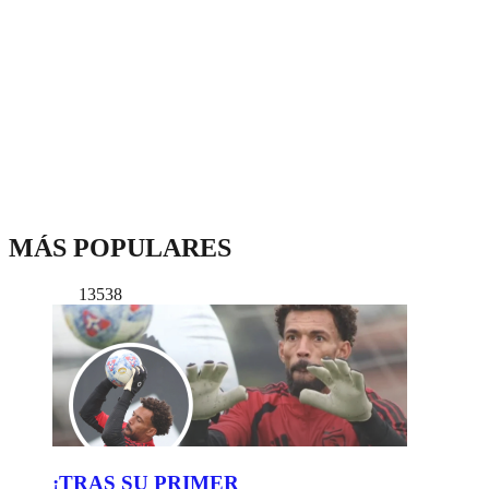
MÁS POPULARES
13538
¡TRAS SU PRIMER