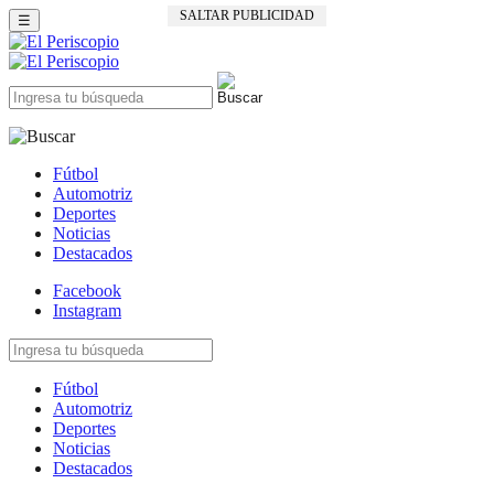
SALTAR PUBLICIDAD
☰
Fútbol
Automotriz
Deportes
Noticias
Destacados
Facebook
Instagram
Fútbol
Automotriz
Deportes
Noticias
Destacados