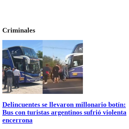
Criminales
Delincuentes se llevaron millonario botín:
Bus con turistas argentinos sufrió violenta
encerrona