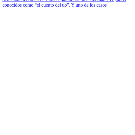
conocidos como “el cuento del tío”. Y uno de los casos