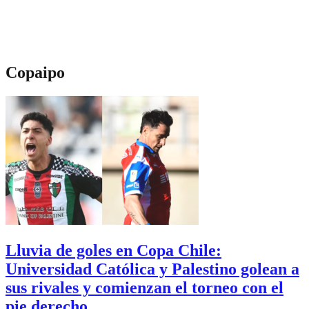
Copaipo
Lluvia de goles en Copa Chile:
Universidad Católica y Palestino golean a
sus rivales y comienzan el torneo con el
pie derecho