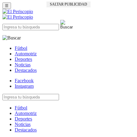
SALTAR PUBLICIDAD
☰
Fútbol
Automotriz
Deportes
Noticias
Destacados
Facebook
Instagram
Fútbol
Automotriz
Deportes
Noticias
Destacados