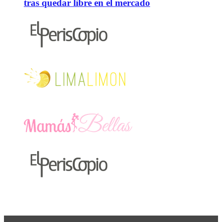
tras quedar libre en el mercado