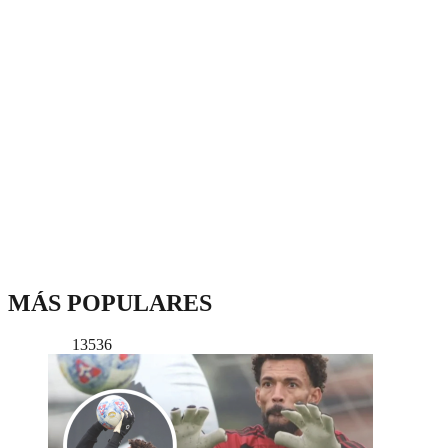
MÁS POPULARES
13536