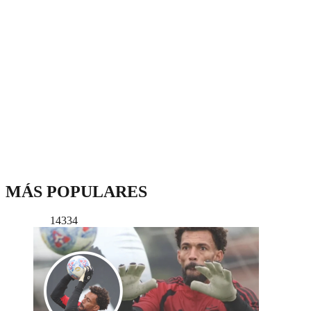
MÁS POPULARES
14334