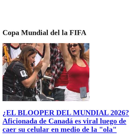
Copa Mundial del la FIFA
¿EL BLOOPER DEL MUNDIAL 2026?
Aficionada de Canadá es viral luego de
caer su celular en medio de la "ola"