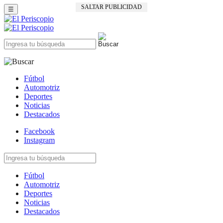
SALTAR PUBLICIDAD
☰
Fútbol
Automotriz
Deportes
Noticias
Destacados
Facebook
Instagram
Fútbol
Automotriz
Deportes
Noticias
Destacados