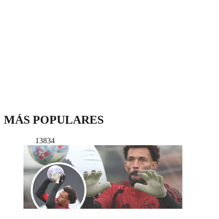
MÁS POPULARES
13834