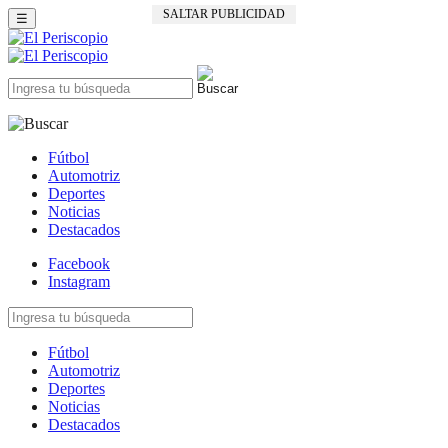
SALTAR PUBLICIDAD
☰
Fútbol
Automotriz
Deportes
Noticias
Destacados
Facebook
Instagram
Fútbol
Automotriz
Deportes
Noticias
Destacados