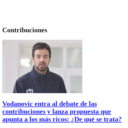
Contribuciones
Vodanovic entra al debate de las
contribuciones y lanza propuesta que
apunta a los más ricos: ¿De qué se trata?