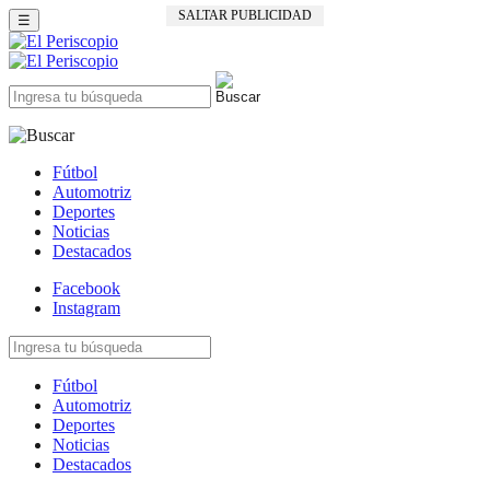
SALTAR PUBLICIDAD
☰
Fútbol
Automotriz
Deportes
Noticias
Destacados
Facebook
Instagram
Fútbol
Automotriz
Deportes
Noticias
Destacados