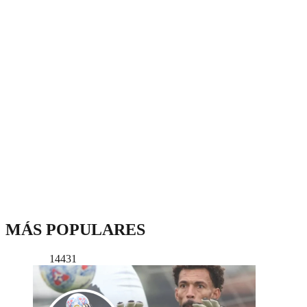
MÁS POPULARES
14431