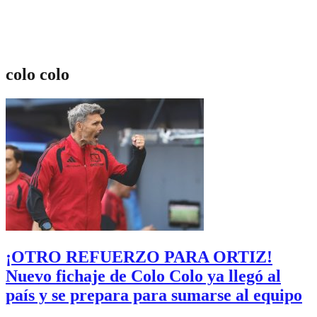
colo colo
¡OTRO REFUERZO PARA ORTIZ!
Nuevo fichaje de Colo Colo ya llegó al
país y se prepara para sumarse al equipo