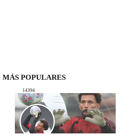
MÁS POPULARES
14394