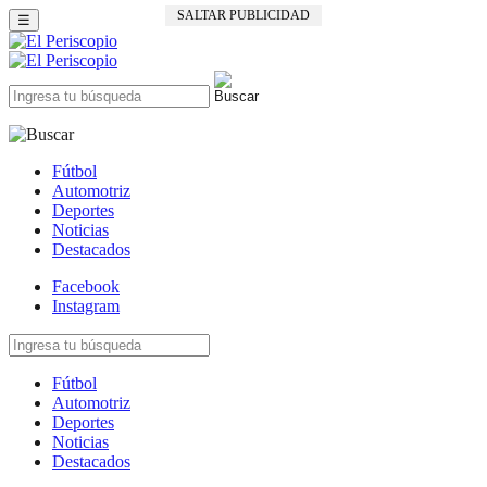
SALTAR PUBLICIDAD
☰
Fútbol
Automotriz
Deportes
Noticias
Destacados
Facebook
Instagram
Fútbol
Automotriz
Deportes
Noticias
Destacados