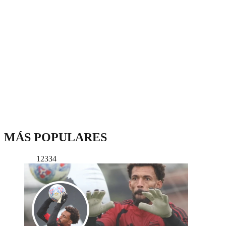
MÁS POPULARES
12334