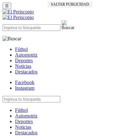
SALTAR PUBLICIDAD
☰
Fútbol
Automotriz
Deportes
Noticias
Destacados
Facebook
Instagram
Fútbol
Automotriz
Deportes
Noticias
Destacados