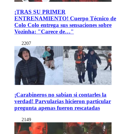
¡TRAS SU PRIMER
ENTRENAMIENTO! Cuerpo Técnico de
Colo Colo entrega sus sensaciones sobre
Vozinha: "Carece de…"
2207
¡Carabineros no sabían si contarles la
verdad! Parvularias hicieron particular
pregunta apenas fueron rescatadas
2149