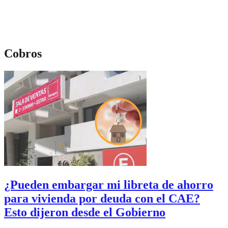
Cobros
¿Pueden embargar mi libreta de ahorro
para vivienda por deuda con el CAE?
Esto dijeron desde el Gobierno