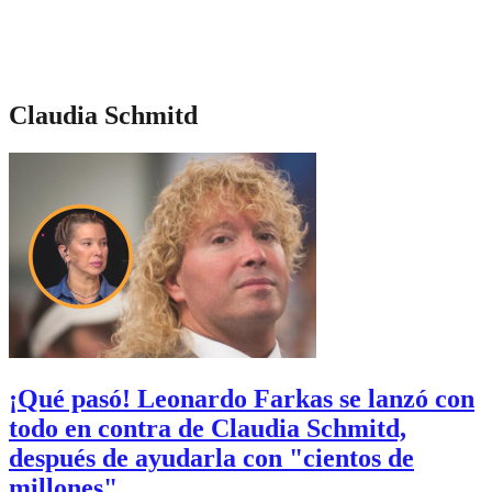
Claudia Schmitd
¡Qué pasó! Leonardo Farkas se lanzó con
todo en contra de Claudia Schmitd,
después de ayudarla con "cientos de
millones"