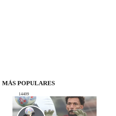
MÁS POPULARES
14409