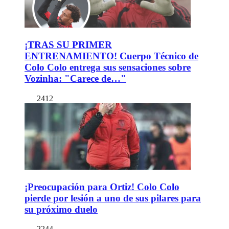
¡TRAS SU PRIMER
ENTRENAMIENTO! Cuerpo Técnico de
Colo Colo entrega sus sensaciones sobre
Vozinha: "Carece de…"
2412
¡Preocupación para Ortiz! Colo Colo
pierde por lesión a uno de sus pilares para
su próximo duelo
2244