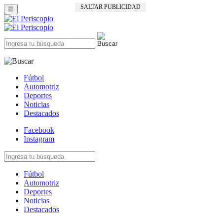
SALTAR PUBLICIDAD
☰
Fútbol
Automotriz
Deportes
Noticias
Destacados
Facebook
Instagram
Fútbol
Automotriz
Deportes
Noticias
Destacados