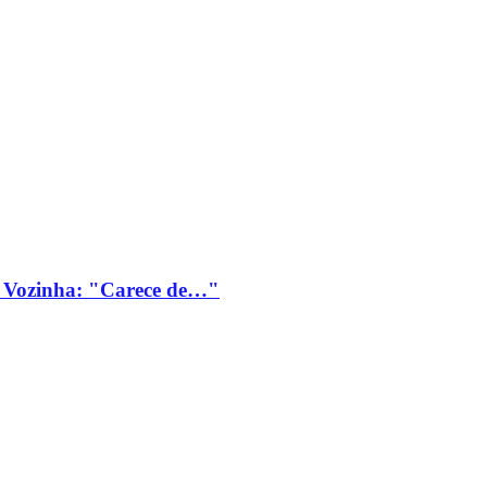
 Vozinha: "Carece de…"