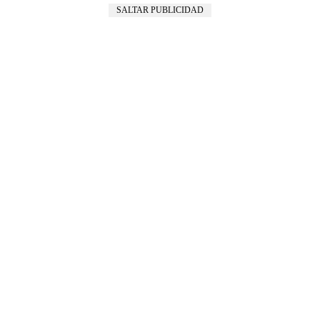
SALTAR PUBLICIDAD