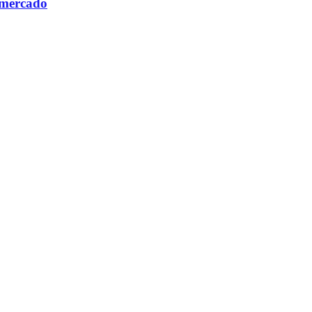
 mercado