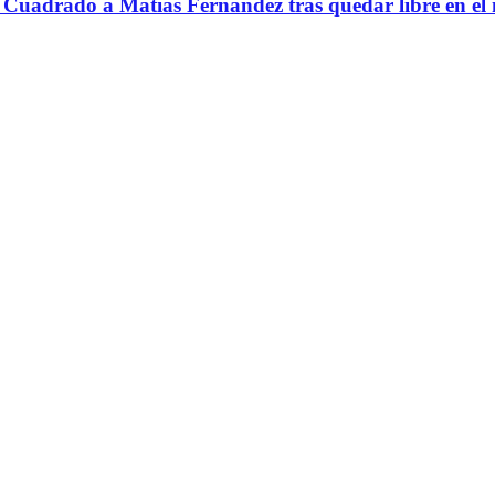
Cuadrado a Matías Fernández tras quedar libre en el