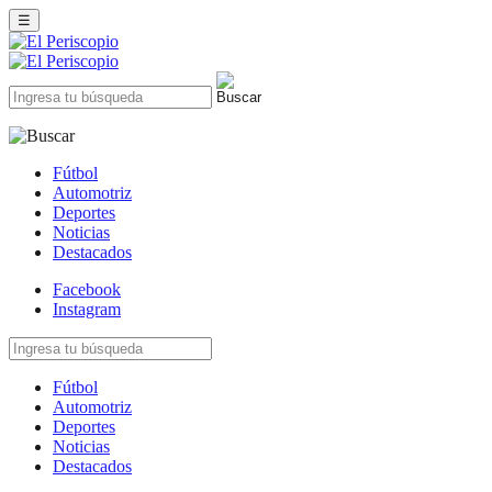
☰
Fútbol
Automotriz
Deportes
Noticias
Destacados
Facebook
Instagram
Fútbol
Automotriz
Deportes
Noticias
Destacados