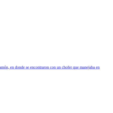
 Ramón, en donde se encontraron con un chofer que manejaba en