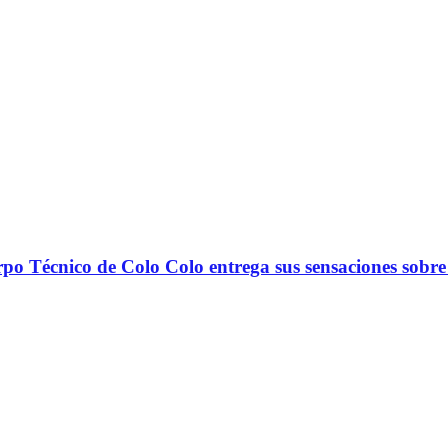
nico de Colo Colo entrega sus sensaciones sobre