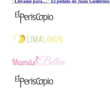
"Llévame para…" El pedido de Juan Guillermo 