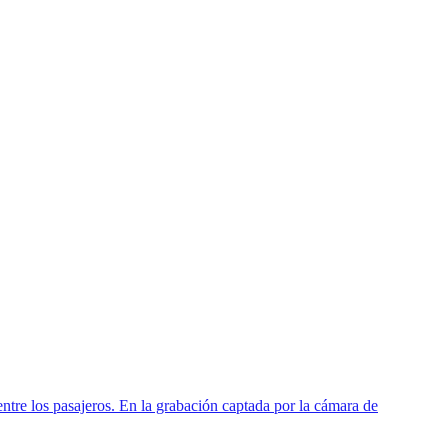
tre los pasajeros. En la grabación captada por la cámara de