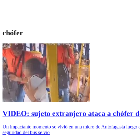
chófer
VIDEO: sujeto extranjero ataca a chófer d
Un impactante momento se vivió en una micro de Antofagasta luego de 
seguridad del bus se vio