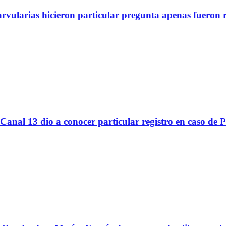
arvularias hicieron particular pregunta apenas fueron 
Canal 13 dio a conocer particular registro en caso de 