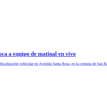
oca a equipo de matinal en vivo
a fiscalización vehícular en Avenida Santa Rosa, en la comuna de San